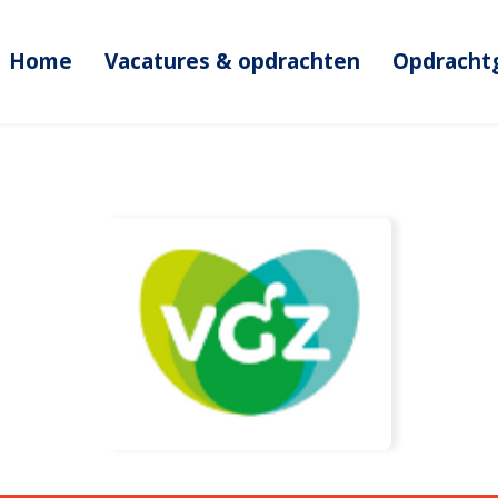
Home
Vacatures & opdrachten
Opdracht