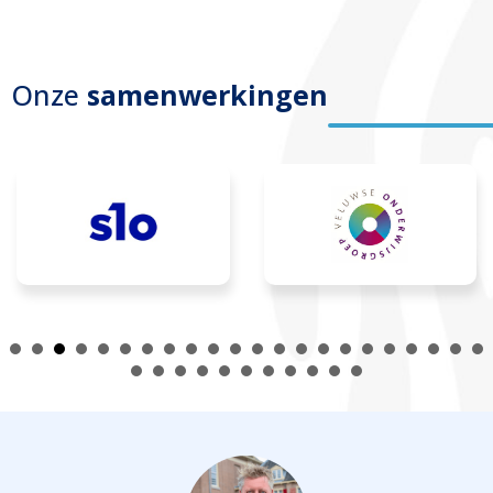
Onze
samenwerkingen