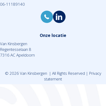
06-11189140
Onze locatie
Van Kinsbergen
Regentesselaan 8
7316 AC Apeldoorn
© 2026 Van Kinsbergen | All Rights Reserved |
Privacy
statement