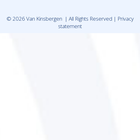
© 2026 Van Kinsbergen | All Rights Reserved |
Privacy
statement