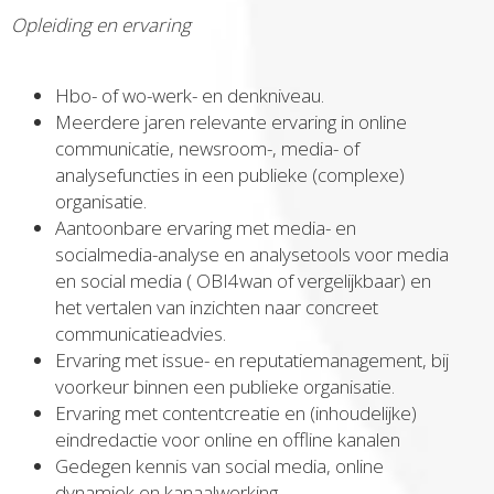
Opleiding en ervaring
Hbo- of wo-werk- en denkniveau.
Meerdere jaren relevante ervaring in online
communicatie, newsroom-, media- of
analysefuncties in een publieke (complexe)
organisatie.
Aantoonbare ervaring met media- en
socialmedia-analyse en analysetools voor media
en social media ( OBI4wan of vergelijkbaar) en
het vertalen van inzichten naar concreet
communicatieadvies.
Ervaring met issue- en reputatiemanagement, bij
voorkeur binnen een publieke organisatie.
Ervaring met contentcreatie en (inhoudelijke)
eindredactie voor online en offline kanalen
Gedegen kennis van social media, online
dynamiek en kanaalwerking.