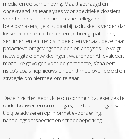
media en de samenleving. Maakt gevraagd en
ongevraagd issueanalyses voor specifieke dossiers
voor het bestuur, communicatie-collega en
beleidsmakers, Je kijkt daarbij nadrukkelijk verder dan
losse incidenten of berichten. Je brengt patronen,
sentimenten en trends in beeld en vertaalt deze naar
proactieve omgevingsbeelden en analyses. Je volgt
nauw digitale ontwikkelingen, waaronder AI, evalueert
mogelijke gevolgen voor de gemeente, signaleert
risico’s zoals nepnieuws en denkt mee over beleid en
strategie om hiermee om te gaan.
Deze inzichten gebruik je om communicatiekeuzes te
onderbouwen en om collega’s, bestuur en organisatie
tijdig te adviseren op informatievoorziening,
handelingsperspectief en schadebeperking.