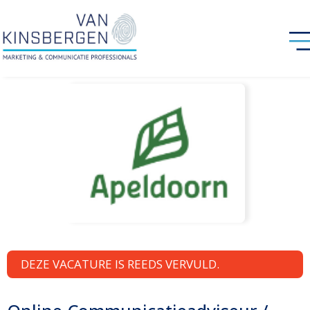
DEZE VACATURE IS REEDS VERVULD.