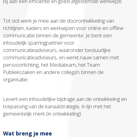
bij aan een efficiënte en goed afgestemde werkwijze.
Tot slot werk je mee aan de doorontwikkeling van
richtlijnen, kaders en werkwijzen voor online en offline
communicatie binnen de gemeente. Je bent een
inhoudelijk sparringpartner voor
communicatieadviseurs, waaronder bestuurlijke
communicatieadviseurs, en werkt nauw samen met
persvoorlichting, het Mediateam, het Team
Publiekszaken en andere collega’s binnen de
organisatie.
Levert een inhoudelijke bijdrage aan de ontwikkeling en
toepassing van de kanaalstrategie, in lijn met het
gemeentelijk merk (in ontwikkeling)
Wat breng je mee