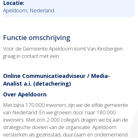
Locatie:
Apeldoorn, Nederland
Functie omschrijving
Voor de Gemeente Apeldoorn komt Van Kinsbergen
graag in contact met een:
Online Communicatieadviseur / Media-
Analist a.i. (detachering)
Over Apeldoorn
Met bijna 170.000 inwoners zijn we de elfde gemeente
van Nederland. En we groeien door naar 180.000
inwoners. Met zo’n 2.000 collega’s dragen we bij aan de
strategische doelen van de organisatie: Apeldoorn
versterken als gezinsstad, duurzaam en ondernemend