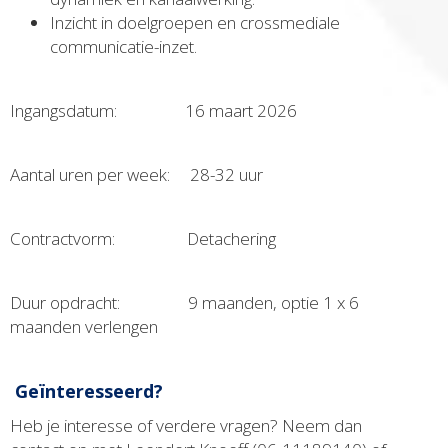
Inzicht in doelgroepen en crossmediale
communicatie-inzet.
Ingangsdatum: 16 maart 2026
Aantal uren per week: 28-32 uur
Contractvorm: Detachering
Duur opdracht: 9 maanden, optie 1 x 6
maanden verlengen
Geïnteresseerd?
Heb je interesse of verdere vragen? Neem dan