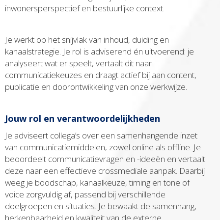
inwonersperspectief en bestuurlijke context.
Je werkt op het snijvlak van inhoud, duiding en
kanaalstrategie. Je rol is adviserend én uitvoerend: je
analyseert wat er speelt, vertaalt dit naar
communicatiekeuzes en draagt actief bij aan content,
publicatie en doorontwikkeling van onze werkwijze.
Jouw rol en verantwoordelijkheden
Je adviseert collega’s over een samenhangende inzet
van communicatiemiddelen, zowel online als offline. Je
beoordeelt communicatievragen en -ideeën en vertaalt
deze naar een effectieve crossmediale aanpak. Daarbij
weeg je boodschap, kanaalkeuze, timing en tone of
voice zorgvuldig af, passend bij verschillende
doelgroepen en situaties. Je bewaakt de samenhang,
herkenbaarheid en kwaliteit van de externe