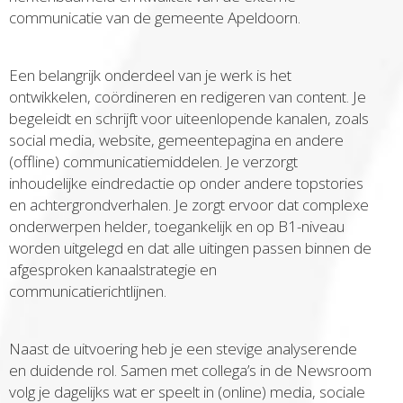
communicatie van de gemeente Apeldoorn.
Een belangrijk onderdeel van je werk is het
ontwikkelen, coördineren en redigeren van content. Je
begeleidt en schrijft voor uiteenlopende kanalen, zoals
social media, website, gemeentepagina en andere
(offline) communicatiemiddelen. Je verzorgt
inhoudelijke eindredactie op onder andere topstories
en achtergrondverhalen. Je zorgt ervoor dat complexe
onderwerpen helder, toegankelijk en op B1-niveau
worden uitgelegd en dat alle uitingen passen binnen de
afgesproken kanaalstrategie en
communicatierichtlijnen.
Naast de uitvoering heb je een stevige analyserende
en duidende rol. Samen met collega’s in de Newsroom
volg je dagelijks wat er speelt in (online) media, sociale