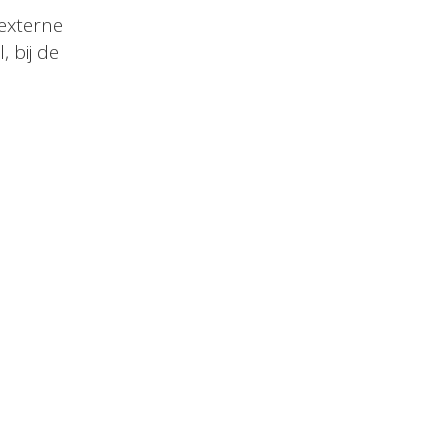
externe
 bij de