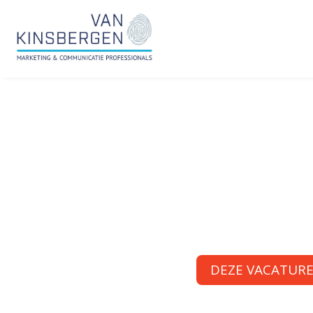
DEZE VACATURE 