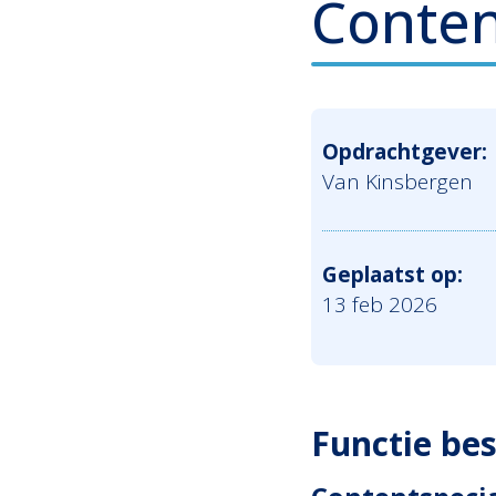
Content
Opdrachtgever:
Van Kinsbergen
Geplaatst op:
13 feb 2026
Functie bes