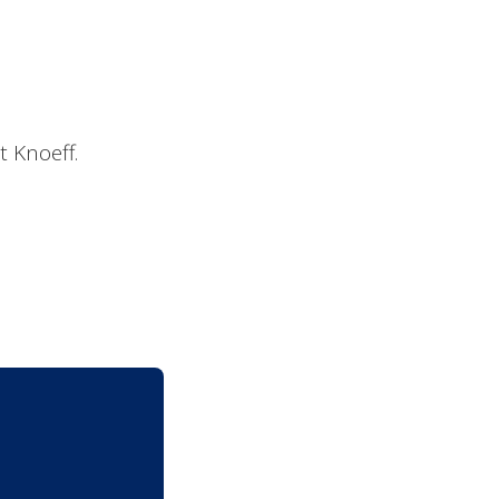
 Knoeff.