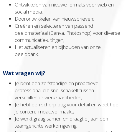
Ontwikkelen van nieuwe formats voor web en
social media;
Doorontwikkelen van nieuwsbrieven;
Creëren en selecteren van passend
beeldmateriaal (Canva, Photoshop) voor diverse
communicatie-uitingen;
Het actualiseren en bijhouden van onze
beeldbank.
Wat vragen wij?
Je bent een zelfstandige en proactieve
professional die snel schakelt tussen
verschillende werkzaamheden;
Je hebt een scherp oog voor detail en weet hoe
je content impactvol maakt;
Je werkt graag samen en draagt bij aan een
teamgerichte werkomgeving;