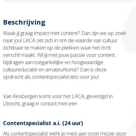
Beschrijving
Maak jij graag impact met content? Dan zijn we op zoek
naar jou! LKCA zet zich in om de waarde van cultuur
zichtbaar te maken op de plekken waar het écht
verschil maakt. Wil jij met jouw passie voor content
bijdragen aan toegankelijke en hoogwaardige
cultuureducatie en amateurkunst? Dan is deze
opdracht als contentspecialist iets voor jou!
Van Kinsbergen komt voor het LKCA, gevestigd in
Utrecht, graag in contact met een
Contentspecialist a.i. (24 uur)
Als contentspecialist werk je mee aan onze missie door