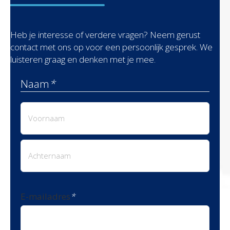
Heb je interesse of verdere vragen? Neem gerust
contact met ons op voor een persoonlijk gesprek. We
luisteren graag en denken met je mee.
Naam
*
Voornaam
Achternaam
E-mailadres
*