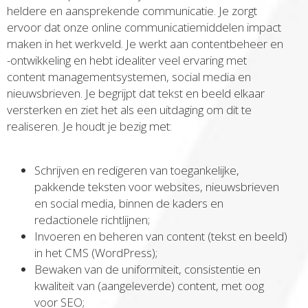
heldere en aansprekende communicatie. Je zorgt
ervoor dat onze online communicatiemiddelen impact
maken in het werkveld. Je werkt aan contentbeheer en
-ontwikkeling en hebt idealiter veel ervaring met
content managementsystemen, social media en
nieuwsbrieven. Je begrijpt dat tekst en beeld elkaar
versterken en ziet het als een uitdaging om dit te
realiseren. Je houdt je bezig met:
Schrijven en redigeren van toegankelijke,
pakkende teksten voor websites, nieuwsbrieven
en social media, binnen de kaders en
redactionele richtlijnen;
Invoeren en beheren van content (tekst en beeld)
in het CMS (WordPress);
Bewaken van de uniformiteit, consistentie en
kwaliteit van (aangeleverde) content, met oog
voor SEO;