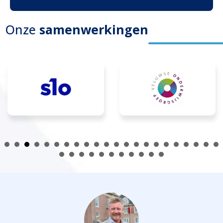
Onze
samenwerkingen