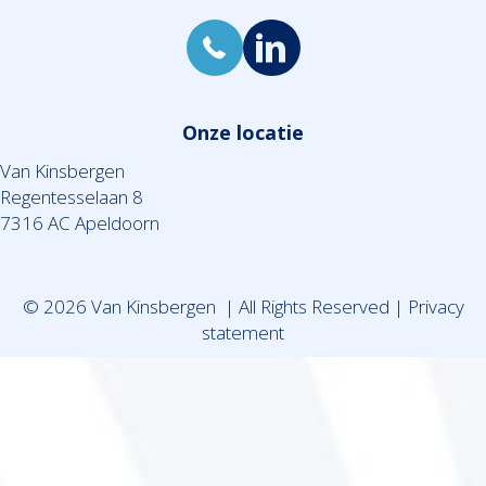
Onze locatie
Van Kinsbergen
Regentesselaan 8
7316 AC Apeldoorn
© 2026 Van Kinsbergen | All Rights Reserved |
Privacy
statement