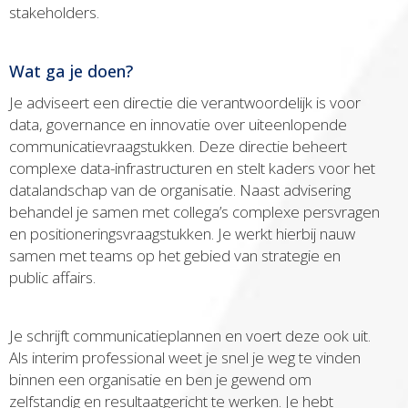
stakeholders.
Wat ga je doen?
Je adviseert een directie die verantwoordelijk is voor
data, governance en innovatie over uiteenlopende
communicatievraagstukken. Deze directie beheert
complexe data-infrastructuren en stelt kaders voor het
datalandschap van de organisatie. Naast advisering
behandel je samen met collega’s complexe persvragen
en positioneringsvraagstukken. Je werkt hierbij nauw
samen met teams op het gebied van strategie en
public affairs.
Je schrijft communicatieplannen en voert deze ook uit.
Als interim professional weet je snel je weg te vinden
binnen een organisatie en ben je gewend om
zelfstandig en resultaatgericht te werken. Je hebt