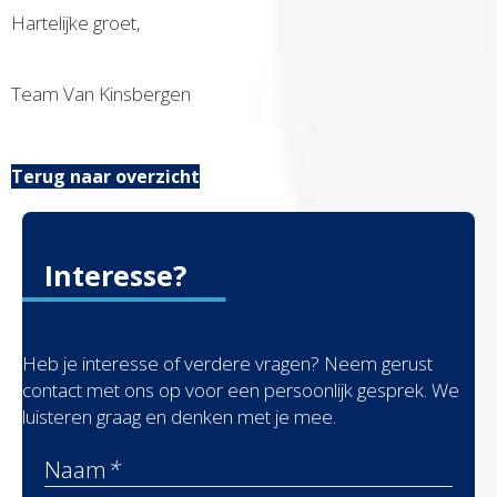
Hartelijke groet,
Team Van Kinsbergen
Terug naar overzicht
Interesse?
Heb je interesse of verdere vragen? Neem gerust
contact met ons op voor een persoonlijk gesprek. We
luisteren graag en denken met je mee.
Naam
*