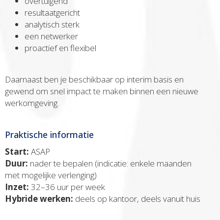
overtuigend
resultaatgericht
analytisch sterk
een netwerker
proactief en flexibel
Daarnaast ben je beschikbaar op interim basis en
gewend om snel impact te maken binnen een nieuwe
werkomgeving.
Praktische informatie
Start:
ASAP
Duur:
nader te bepalen (indicatie: enkele maanden
met mogelijke verlenging)
Inzet:
32–36 uur per week
Hybride werken:
deels op kantoor, deels vanuit huis