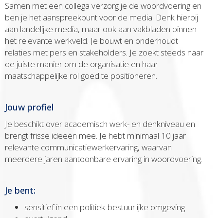
Samen met een collega verzorg je de woordvoering en
ben je het aanspreekpunt voor de media. Denk hierbij
aan landelijke media, maar ook aan vakbladen binnen
het relevante werkveld. Je bouwt en onderhoudt
relaties met pers en stakeholders. Je zoekt steeds naar
de juiste manier om de organisatie en haar
maatschappelijke rol goed te positioneren.
Jouw profiel
Je beschikt over academisch werk- en denkniveau en
brengt frisse ideeën mee. Je hebt minimaal 10 jaar
relevante communicatiewerkervaring, waarvan
meerdere jaren aantoonbare ervaring in woordvoering.
Je bent:
sensitief in een politiek-bestuurlijke omgeving