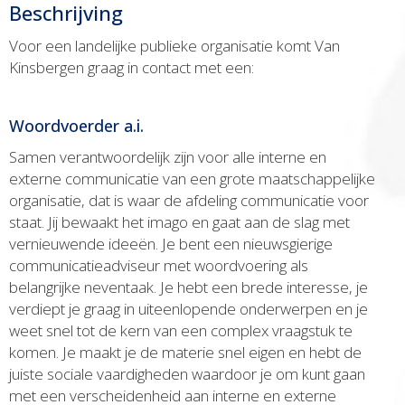
Beschrijving
Voor een landelijke publieke organisatie komt Van
Kinsbergen graag in contact met een:
Woordvoerder a.i.
Samen verantwoordelijk zijn voor alle interne en
externe communicatie van een grote maatschappelijke
organisatie, dat is waar de afdeling communicatie voor
staat. Jij bewaakt het imago en gaat aan de slag met
vernieuwende ideeën. Je bent een nieuwsgierige
communicatieadviseur met woordvoering als
belangrijke neventaak. Je hebt een brede interesse, je
verdiept je graag in uiteenlopende onderwerpen en je
weet snel tot de kern van een complex vraagstuk te
komen. Je maakt je de materie snel eigen en hebt de
juiste sociale vaardigheden waardoor je om kunt gaan
met een verscheidenheid aan interne en externe