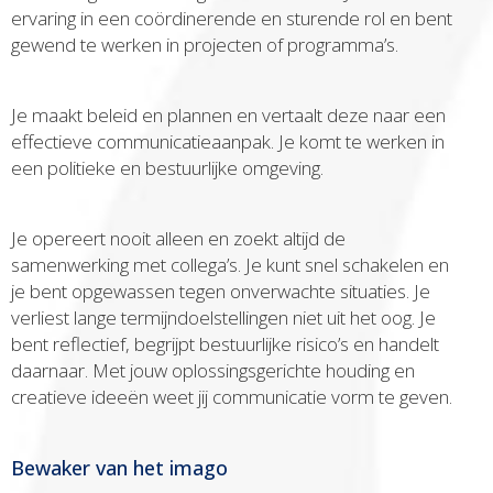
ervaring in een coördinerende en sturende rol en bent
gewend te werken in projecten of programma’s.
Je maakt beleid en plannen en vertaalt deze naar een
effectieve communicatieaanpak. Je komt te werken in
een politieke en bestuurlijke omgeving.
Je opereert nooit alleen en zoekt altijd de
samenwerking met collega’s. Je kunt snel schakelen en
je bent opgewassen tegen onverwachte situaties. Je
verliest lange termijndoelstellingen niet uit het oog. Je
bent reflectief, begrijpt bestuurlijke risico’s en handelt
daarnaar. Met jouw oplossingsgerichte houding en
creatieve ideeën weet jij communicatie vorm te geven.
Bewaker van het imago