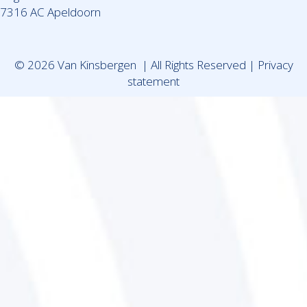
7316 AC Apeldoorn
© 2026 Van Kinsbergen | All Rights Reserved |
Privacy
statement