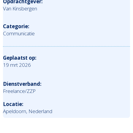
Opdrachtgever:
Van Kinsbergen
Categorie:
Communicatie
Geplaatst op:
19 mrt 2026
Dienstverband:
Freelance/ZZP
Locatie:
Apeldoorn, Nederland